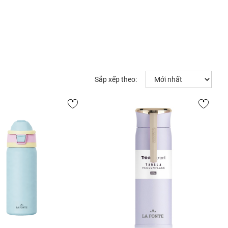
Sắp xếp theo: