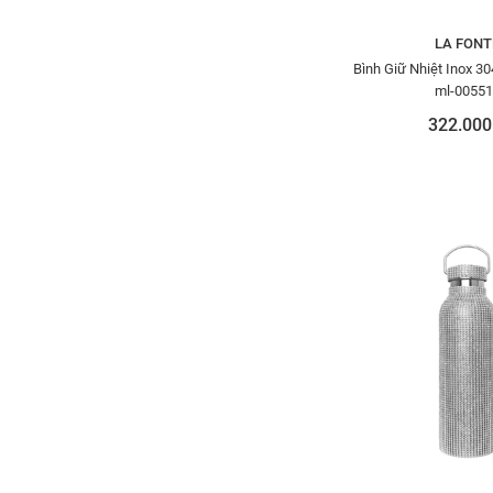
LA FONT
Bình Giữ Nhiệt Inox 30
ml-00551
322.000